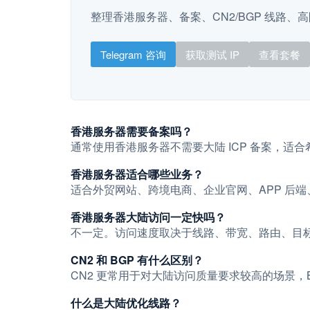
整理香港服务器、备案、CN2/BGP 线路、
Telegram 咨询
获取测试 IP
查看套餐
香港服务器需要备案吗？
通常使用香港服务器不需要大陆 ICP 备案，适
香港服务器适合哪些业务？
适合外贸网站、跨境电商、企业官网、APP 后端
香港服务器大陆访问一定快吗？
不一定。访问速度取决于线路、带宽、路由、目标
CN2 和 BGP 有什么区别？
CN2 更常用于对大陆访问质量要求较高的场景
什么是大陆优化线路？