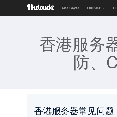
Hkcloudx
Ana Sayfa
Ürünler
Du
香港服务
防、C
香港服务器常见问题