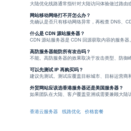
大陆优化线路通常指针对大陆访问体验做过路由
网站移动网络打不开怎么办？
先确认是否只有移动网络异常，再检查 DNS、
什么是 CDN 源站服务器？
CDN 源站服务器是 CDN 回源获取内容的服
高防服务器能防所有攻击吗？
不能。高防服务器的效果取决于攻击类型、防御
可以先测试 IP 再购买吗？
建议先测试。测试应覆盖目标城市、目标运营商和晚
外贸网站应该选香港服务器还是美国服务器？
如果团队在大陆、客户覆盖亚洲或需要兼顾大陆访
香港云服务器
线路优化
价格套餐