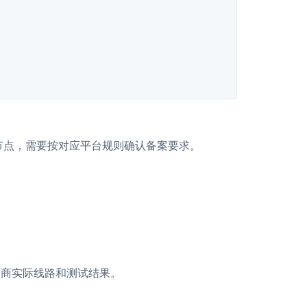
陆节点，需要按对应平台规则确认备案要求。
务商实际线路和测试结果。