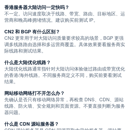
香港服务器大陆访问一定快吗？
不一定。访问速度取决于线路、带宽、路由、目标地区、运
营商和晚高峰拥堵情况。建议购买前测试 IP。
CN2 和 BGP 有什么区别？
CN2 更常用于对大陆访问质量要求较高的场景，BGP 更强
调多线路路由选择和多运营商覆盖。具体效果要看服务商实
际线路和测试结果。
什么是大陆优化线路？
大陆优化线路通常指针对大陆访问体验做过路由或带宽优化
的香港/海外线路。不同服务商定义不同，购买前要看测试
结果。
网站移动网络打不开怎么办？
先确认是否只有移动网络异常，再检查 DNS、CDN、源站
线路、防火墙、安全规则和页面资源。不要直接判断为服务
器问题。
什么是 CDN 源站服务器？