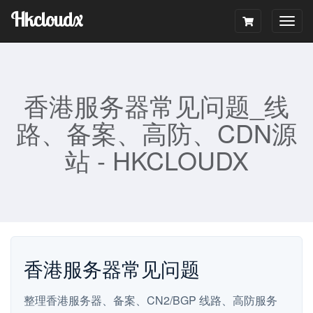
Hkcloudx
Togg
navig
香港服务器常见问题_线
路、备案、高防、CDN源
站 - HKCLOUDX
香港服务器常见问题
整理香港服务器、备案、CN2/BGP 线路、高防服务