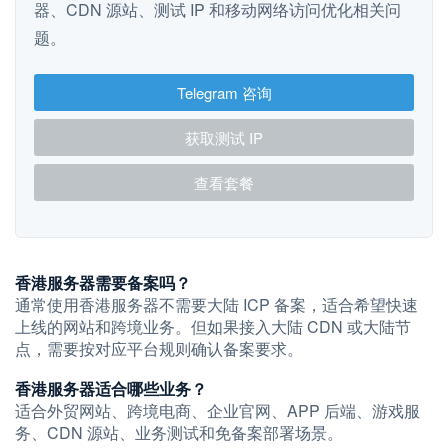
器、CDN 源站、测试 IP 和移动网络访问优化相关问
题。
Telegram 咨询
获取测试 IP
查看套餐
香港服务器需要备案吗？
通常使用香港服务器不需要大陆 ICP 备案，适合希望快速
上线的网站和跨境业务。但如果接入大陆 CDN 或大陆节
点，需要按对应平台规则确认备案要求。
香港服务器适合哪些业务？
适合外贸网站、跨境电商、企业官网、APP 后端、游戏服
务、CDN 源站、业务测试和免备案部署场景。