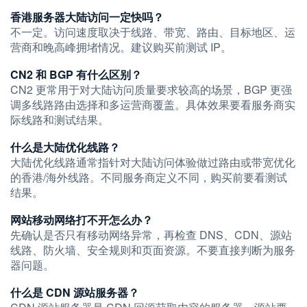
香港服务器大陆访问一定快吗？
不一定。访问速度取决于线路、带宽、路由、目标地区、运
营商和晚高峰拥堵情况。建议购买前测试 IP。
CN2 和 BGP 有什么区别？
CN2 更常用于对大陆访问质量要求较高的场景，BGP 更强
调多线路路由选择和多运营商覆盖。具体效果要看服务商实
际线路和测试结果。
什么是大陆优化线路？
大陆优化线路通常指针对大陆访问体验做过路由或带宽优化
的香港/海外线路。不同服务商定义不同，购买前要看测试
结果。
网站移动网络打不开怎么办？
先确认是否只有移动网络异常，再检查 DNS、CDN、源站
线路、防火墙、安全规则和页面资源。不要直接判断为服务
器问题。
什么是 CDN 源站服务器？