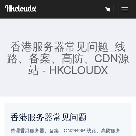
Hkcloudx
Togg
navig
香港服务器常见问题_线
路、备案、高防、CDN源
站 - HKCLOUDX
香港服务器常见问题
整理香港服务器、备案、CN2/BGP 线路、高防服务