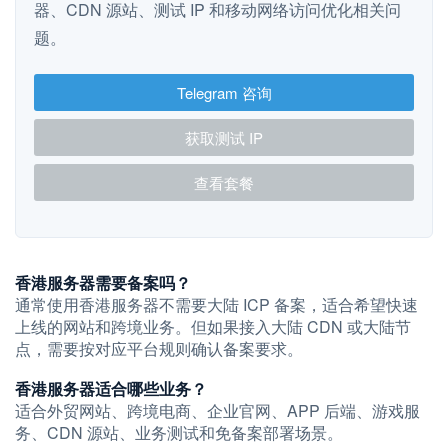
器、CDN 源站、测试 IP 和移动网络访问优化相关问
题。
Telegram 咨询
获取测试 IP
查看套餐
香港服务器需要备案吗？
通常使用香港服务器不需要大陆 ICP 备案，适合希望快速
上线的网站和跨境业务。但如果接入大陆 CDN 或大陆节
点，需要按对应平台规则确认备案要求。
香港服务器适合哪些业务？
适合外贸网站、跨境电商、企业官网、APP 后端、游戏服
务、CDN 源站、业务测试和免备案部署场景。