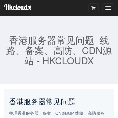
Hkcloudx
Togg
navig
香港服务器常见问题_线
路、备案、高防、CDN源
站 - HKCLOUDX
香港服务器常见问题
整理香港服务器、备案、CN2/BGP 线路、高防服务