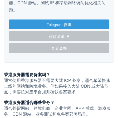
器、CDN 源站、测试 IP 和移动网络访问优化相关问
题。
Telegram 咨询
获取测试 IP
查看套餐
香港服务器需要备案吗？
通常使用香港服务器不需要大陆 ICP 备案，适合希望快速
上线的网站和跨境业务。但如果接入大陆 CDN 或大陆节
点，需要按对应平台规则确认备案要求。
香港服务器适合哪些业务？
适合外贸网站、跨境电商、企业官网、APP 后端、游戏服
务、CDN 源站、业务测试和免备案部署场景。