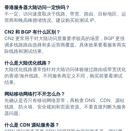
香港服务器大陆访问一定快吗？
不一定。访问速度取决于线路、带宽、路由、目标地区、运
营商和晚高峰拥堵情况。建议购买前测试 IP。
CN2 和 BGP 有什么区别？
CN2 更常用于对大陆访问质量要求较高的场景，BGP 更强
调多线路路由选择和多运营商覆盖。具体效果要看服务商实
际线路和测试结果。
什么是大陆优化线路？
大陆优化线路通常指针对大陆访问体验做过路由或带宽优化
的香港/海外线路。不同服务商定义不同，购买前要看测试
结果。
网站移动网络打不开怎么办？
先确认是否只有移动网络异常，再检查 DNS、CDN、源站
线路、防火墙、安全规则和页面资源。不要直接判断为服务
器问题。
什么是 CDN 源站服务器？