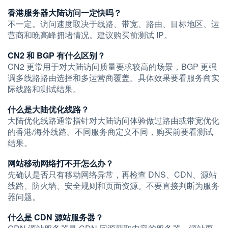
香港服务器大陆访问一定快吗？
不一定。访问速度取决于线路、带宽、路由、目标地区、运
营商和晚高峰拥堵情况。建议购买前测试 IP。
CN2 和 BGP 有什么区别？
CN2 更常用于对大陆访问质量要求较高的场景，BGP 更强
调多线路路由选择和多运营商覆盖。具体效果要看服务商实
际线路和测试结果。
什么是大陆优化线路？
大陆优化线路通常指针对大陆访问体验做过路由或带宽优化
的香港/海外线路。不同服务商定义不同，购买前要看测试
结果。
网站移动网络打不开怎么办？
先确认是否只有移动网络异常，再检查 DNS、CDN、源站
线路、防火墙、安全规则和页面资源。不要直接判断为服务
器问题。
什么是 CDN 源站服务器？