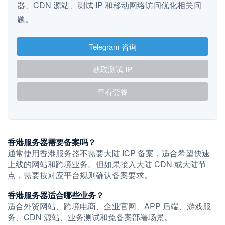
器、CDN 源站、测试 IP 和移动网络访问优化相关问
题。
Telegram 咨询
获取测试 IP
查看套餐
香港服务器需要备案吗？
通常使用香港服务器不需要大陆 ICP 备案，适合希望快速
上线的网站和跨境业务。但如果接入大陆 CDN 或大陆节
点，需要按对应平台规则确认备案要求。
香港服务器适合哪些业务？
适合外贸网站、跨境电商、企业官网、APP 后端、游戏服
务、CDN 源站、业务测试和免备案部署场景。