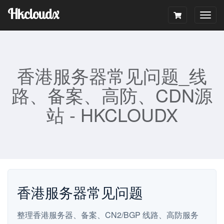
Hkcloudx
Togg
navig
香港服务器常见问题_线
路、备案、高防、CDN源
站 - HKCLOUDX
香港服务器常见问题
整理香港服务器、备案、CN2/BGP 线路、高防服务