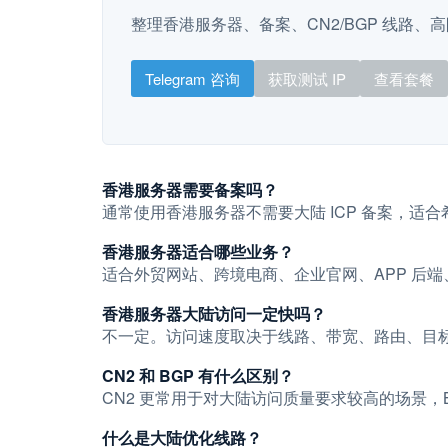
整理香港服务器、备案、CN2/BGP 线路、
Telegram 咨询
获取测试 IP
查看套餐
香港服务器需要备案吗？
通常使用香港服务器不需要大陆 ICP 备案，适
香港服务器适合哪些业务？
适合外贸网站、跨境电商、企业官网、APP 后端
香港服务器大陆访问一定快吗？
不一定。访问速度取决于线路、带宽、路由、目标
CN2 和 BGP 有什么区别？
CN2 更常用于对大陆访问质量要求较高的场景
什么是大陆优化线路？