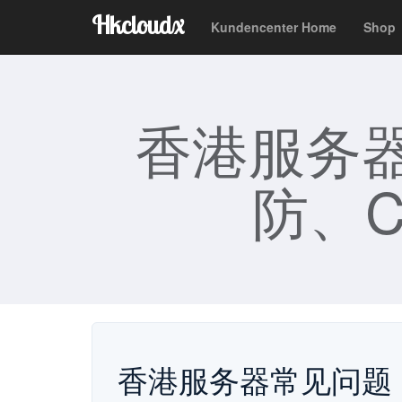
Hkcloudx
Kundencenter Home
Sho
香港服务
防、C
香港服务器常见问题