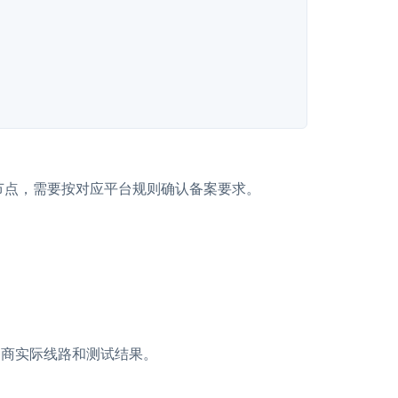
陆节点，需要按对应平台规则确认备案要求。
务商实际线路和测试结果。