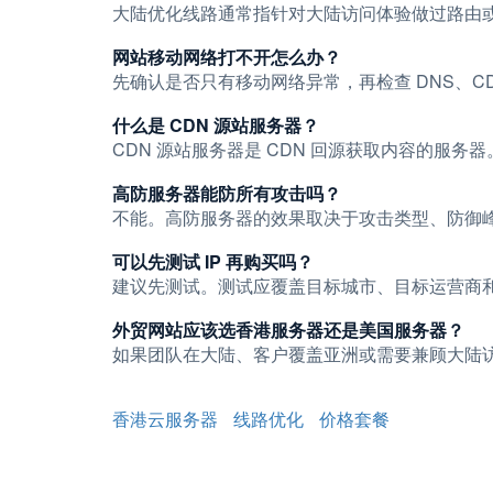
大陆优化线路通常指针对大陆访问体验做过路由
网站移动网络打不开怎么办？
先确认是否只有移动网络异常，再检查 DNS、
什么是 CDN 源站服务器？
CDN 源站服务器是 CDN 回源获取内容的服
高防服务器能防所有攻击吗？
不能。高防服务器的效果取决于攻击类型、防御
可以先测试 IP 再购买吗？
建议先测试。测试应覆盖目标城市、目标运营商和晚
外贸网站应该选香港服务器还是美国服务器？
如果团队在大陆、客户覆盖亚洲或需要兼顾大陆访
香港云服务器
线路优化
价格套餐