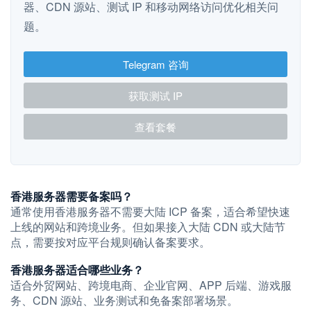
器、CDN 源站、测试 IP 和移动网络访问优化相关问
题。
Telegram 咨询
获取测试 IP
查看套餐
香港服务器需要备案吗？
通常使用香港服务器不需要大陆 ICP 备案，适合希望快速
上线的网站和跨境业务。但如果接入大陆 CDN 或大陆节
点，需要按对应平台规则确认备案要求。
香港服务器适合哪些业务？
适合外贸网站、跨境电商、企业官网、APP 后端、游戏服
务、CDN 源站、业务测试和免备案部署场景。