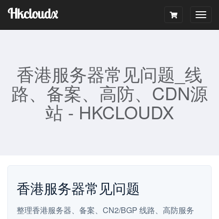
Hkcloudx
Togg
navig
香港服务器常见问题_线
路、备案、高防、CDN源
站 - HKCLOUDX
香港服务器常见问题
整理香港服务器、备案、CN2/BGP 线路、高防服务