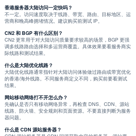
香港服务器大陆访问一定快吗？
不一定。访问速度取决于线路、带宽、路由、目标地区、运
营商和晚高峰拥堵情况。建议购买前测试 IP。
CN2 和 BGP 有什么区别？
CN2 更常用于对大陆访问质量要求较高的场景，BGP 更强
调多线路路由选择和多运营商覆盖。具体效果要看服务商实
际线路和测试结果。
什么是大陆优化线路？
大陆优化线路通常指针对大陆访问体验做过路由或带宽优化
的香港/海外线路。不同服务商定义不同，购买前要看测试
结果。
网站移动网络打不开怎么办？
先确认是否只有移动网络异常，再检查 DNS、CDN、源站
线路、防火墙、安全规则和页面资源。不要直接判断为服务
器问题。
什么是 CDN 源站服务器？