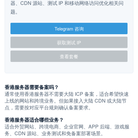
器、CDN 源站、测试 IP 和移动网络访问优化相关问
题。
Telegram 咨询
获取测试 IP
查看套餐
香港服务器需要备案吗？
通常使用香港服务器不需要大陆 ICP 备案，适合希望快速
上线的网站和跨境业务。但如果接入大陆 CDN 或大陆节
点，需要按对应平台规则确认备案要求。
香港服务器适合哪些业务？
适合外贸网站、跨境电商、企业官网、APP 后端、游戏服
务、CDN 源站、业务测试和免备案部署场景。