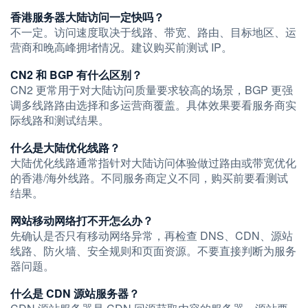
香港服务器大陆访问一定快吗？
不一定。访问速度取决于线路、带宽、路由、目标地区、运
营商和晚高峰拥堵情况。建议购买前测试 IP。
CN2 和 BGP 有什么区别？
CN2 更常用于对大陆访问质量要求较高的场景，BGP 更强
调多线路路由选择和多运营商覆盖。具体效果要看服务商实
际线路和测试结果。
什么是大陆优化线路？
大陆优化线路通常指针对大陆访问体验做过路由或带宽优化
的香港/海外线路。不同服务商定义不同，购买前要看测试
结果。
网站移动网络打不开怎么办？
先确认是否只有移动网络异常，再检查 DNS、CDN、源站
线路、防火墙、安全规则和页面资源。不要直接判断为服务
器问题。
什么是 CDN 源站服务器？