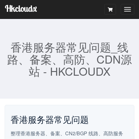
Hkcloudx
Togg
navig
香港服务器常见问题_线
路、备案、高防、CDN源
站 - HKCLOUDX
香港服务器常见问题
整理香港服务器、备案、CN2/BGP 线路、高防服务