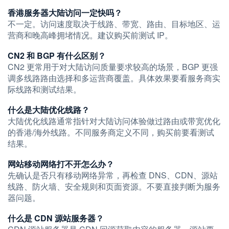
香港服务器大陆访问一定快吗？
不一定。访问速度取决于线路、带宽、路由、目标地区、运
营商和晚高峰拥堵情况。建议购买前测试 IP。
CN2 和 BGP 有什么区别？
CN2 更常用于对大陆访问质量要求较高的场景，BGP 更强
调多线路路由选择和多运营商覆盖。具体效果要看服务商实
际线路和测试结果。
什么是大陆优化线路？
大陆优化线路通常指针对大陆访问体验做过路由或带宽优化
的香港/海外线路。不同服务商定义不同，购买前要看测试
结果。
网站移动网络打不开怎么办？
先确认是否只有移动网络异常，再检查 DNS、CDN、源站
线路、防火墙、安全规则和页面资源。不要直接判断为服务
器问题。
什么是 CDN 源站服务器？