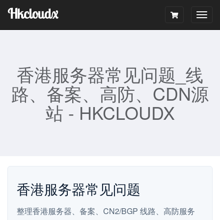
Hkcloudx
Togg
navig
香港服务器常见问题_线
路、备案、高防、CDN源
站 - HKCLOUDX
香港服务器常见问题
整理香港服务器、备案、CN2/BGP 线路、高防服务