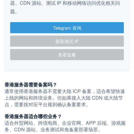
器、CDN 源站、测试 IP 和移动网络访问优化相关问
题。
Telegram 咨询
获取测试 IP
查看套餐
香港服务器需要备案吗？
通常使用香港服务器不需要大陆 ICP 备案，适合希望快速
上线的网站和跨境业务。但如果接入大陆 CDN 或大陆节
点，需要按对应平台规则确认备案要求。
香港服务器适合哪些业务？
适合外贸网站、跨境电商、企业官网、APP 后端、游戏服
务、CDN 源站、业务测试和免备案部署场景。