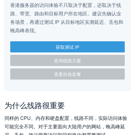
香港服务器的访问体验不只取决于配置，还取决于线
路、带宽、路由和目标用户所在地区。建议先确认业
务场景，再通过测试 IP 从目标地区实测延迟、丢包和
晚高峰表现。
获取测试 IP
咨询线路方案
查看价格套餐
为什么线路很重要
同样的 CPU、内存和硬盘配置，线路不同，实际访问体验
可能完全不同。对于主要面向大陆用户的网站，晚高峰延
迟、丢包、跨运营商访问和回程路由都需要测试。