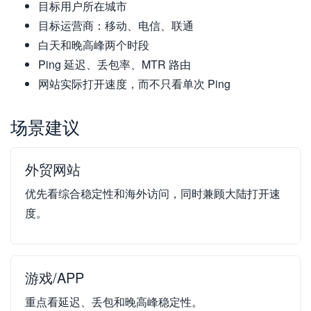
目标用户所在城市
目标运营商：移动、电信、联通
白天和晚高峰两个时段
Ping 延迟、丢包率、MTR 路由
网站实际打开速度，而不只看单次 Ping
场景建议
外贸网站
优先看综合稳定性和海外访问，同时兼顾大陆打开速
度。
游戏/APP
重点看延迟、丢包和晚高峰稳定性。