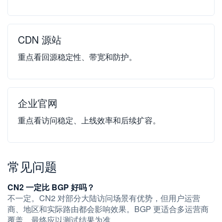
CDN 源站
重点看回源稳定性、带宽和防护。
企业官网
重点看访问稳定、上线效率和后续扩容。
常见问题
CN2 一定比 BGP 好吗？
不一定。CN2 对部分大陆访问场景有优势，但用户运营
商、地区和实际路由都会影响效果。BGP 更适合多运营商
覆盖，最终应以测试结果为准。