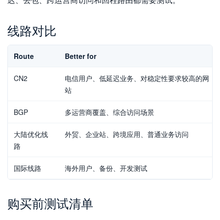
线路对比
Route
Better for
CN2
电信用户、低延迟业务、对稳定性要求较高的网
站
BGP
多运营商覆盖、综合访问场景
大陆优化线
外贸、企业站、跨境应用、普通业务访问
路
国际线路
海外用户、备份、开发测试
购买前测试清单