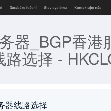
ní
Databáze řešení
Stav systému
Kontaktujte nás
服务器_BGP香港
路选择 - HKCL
港服务器线路选择