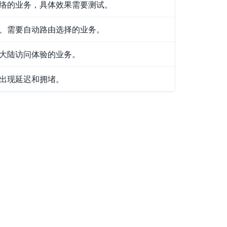
络的业务，具体效果需要测试。
、需要自动路由选择的业务。
大陆访问体验的业务。
出现延迟和拥堵。