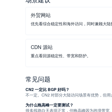
外贸网站
优先看综合稳定性和海外访问，同时兼顾大陆
CDN 源站
重点看回源稳定性、带宽和防护。
常见问题
CN2 一定比 BGP 好吗？
不一定。CN2 对部分大陆访问场景有优势，但
为什么晚高峰一定要测试？
很多线路白天表现正常，但晚高峰因为跨境带宽