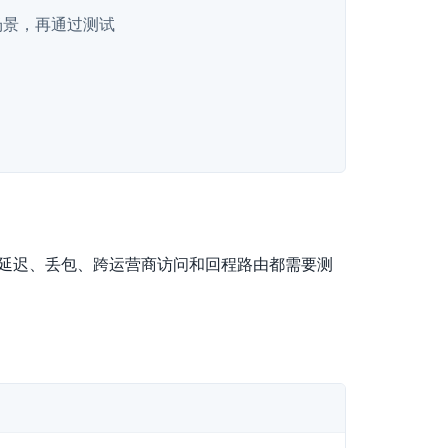
场景，再通过测试
峰延迟、丢包、跨运营商访问和回程路由都需要测