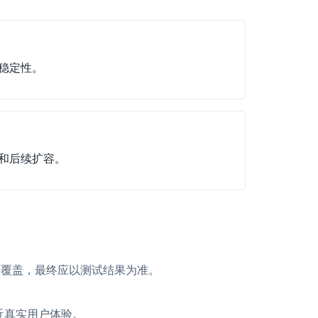
稳定性。
和后续扩容。
商覆盖，最终应以测试结果为准。
近真实用户体验。