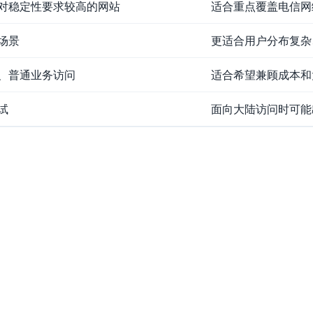
对稳定性要求较高的网站
适合重点覆盖电信网
场景
更适合用户分布复杂
、普通业务访问
适合希望兼顾成本和
试
面向大陆访问时可能