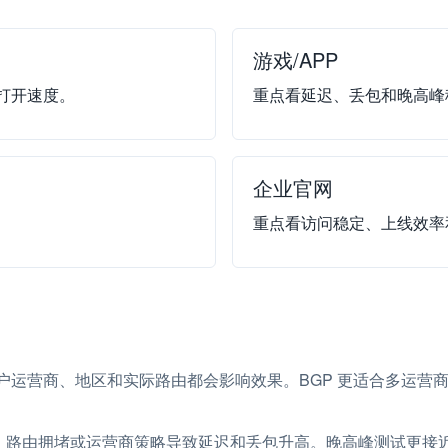
游戏/APP
打开速度。
重点看延迟、丢包和晚高峰
企业官网
重点看访问稳定、上线效率
用户运营商、地区和实际路由都会影响效果。BGP 更适合多运营
、路由拥堵或运营商策略导致延迟和丢包升高。晚高峰测试更接