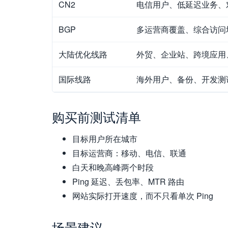
CN2
电信用户、低延迟业务、
BGP
多运营商覆盖、综合访问
大陆优化线路
外贸、企业站、跨境应用
国际线路
海外用户、备份、开发测
购买前测试清单
目标用户所在城市
目标运营商：移动、电信、联通
白天和晚高峰两个时段
Ping 延迟、丢包率、MTR 路由
网站实际打开速度，而不只看单次 Ping
场景建议