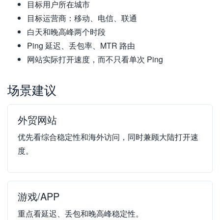
目标用户所在城市
目标运营商：移动、电信、联通
白天和晚高峰两个时段
Ping 延迟、丢包率、MTR 路由
网站实际打开速度，而不只看单次 Ping
场景建议
外贸网站
优先看综合稳定性和海外访问，同时兼顾大陆打开速
度。
游戏/APP
重点看延迟、丢包和晚高峰稳定性。