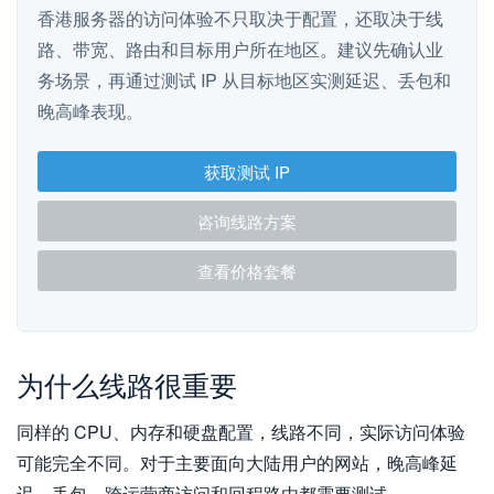
香港服务器的访问体验不只取决于配置，还取决于线
路、带宽、路由和目标用户所在地区。建议先确认业
务场景，再通过测试 IP 从目标地区实测延迟、丢包和
晚高峰表现。
获取测试 IP
咨询线路方案
查看价格套餐
为什么线路很重要
同样的 CPU、内存和硬盘配置，线路不同，实际访问体验
可能完全不同。对于主要面向大陆用户的网站，晚高峰延
迟、丢包、跨运营商访问和回程路由都需要测试。