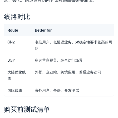
线路对比
Route
Better for
CN2
电信用户、低延迟业务、对稳定性要求较高的网
站
BGP
多运营商覆盖、综合访问场景
大陆优化线
外贸、企业站、跨境应用、普通业务访问
路
国际线路
海外用户、备份、开发测试
购买前测试清单