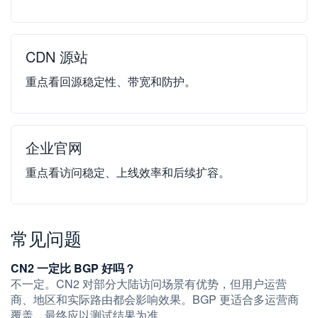
CDN 源站
重点看回源稳定性、带宽和防护。
企业官网
重点看访问稳定、上线效率和后续扩容。
常见问题
CN2 一定比 BGP 好吗？
不一定。CN2 对部分大陆访问场景有优势，但用户运营
商、地区和实际路由都会影响效果。BGP 更适合多运营商
覆盖，最终应以测试结果为准。