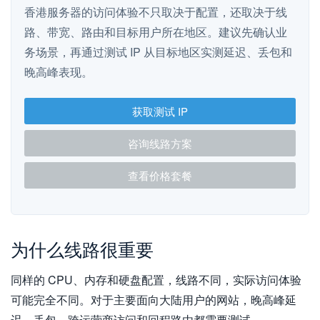
香港服务器的访问体验不只取决于配置，还取决于线
路、带宽、路由和目标用户所在地区。建议先确认业
务场景，再通过测试 IP 从目标地区实测延迟、丢包和
晚高峰表现。
获取测试 IP
咨询线路方案
查看价格套餐
为什么线路很重要
同样的 CPU、内存和硬盘配置，线路不同，实际访问体验
可能完全不同。对于主要面向大陆用户的网站，晚高峰延
迟、丢包、跨运营商访问和回程路由都需要测试。