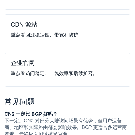
CDN 源站
重点看回源稳定性、带宽和防护。
企业官网
重点看访问稳定、上线效率和后续扩容。
常见问题
CN2 一定比 BGP 好吗？
不一定。CN2 对部分大陆访问场景有优势，但用户运营
商、地区和实际路由都会影响效果。BGP 更适合多运营商
覆盖，最终应以测试结果为准。