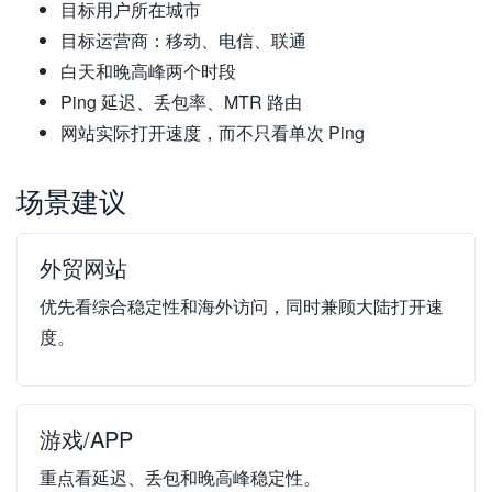
目标用户所在城市
目标运营商：移动、电信、联通
白天和晚高峰两个时段
Ping 延迟、丢包率、MTR 路由
网站实际打开速度，而不只看单次 Ping
场景建议
外贸网站
优先看综合稳定性和海外访问，同时兼顾大陆打开速
度。
游戏/APP
重点看延迟、丢包和晚高峰稳定性。