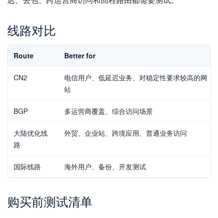
线路对比
Route
Better for
CN2
电信用户、低延迟业务、对稳定性要求较高的网
站
BGP
多运营商覆盖、综合访问场景
大陆优化线
外贸、企业站、跨境应用、普通业务访问
路
国际线路
海外用户、备份、开发测试
购买前测试清单