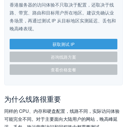
香港服务器的访问体验不只取决于配置，还取决于线
路、带宽、路由和目标用户所在地区。建议先确认业
务场景，再通过测试 IP 从目标地区实测延迟、丢包和
晚高峰表现。
获取测试 IP
咨询线路方案
查看价格套餐
为什么线路很重要
同样的 CPU、内存和硬盘配置，线路不同，实际访问体验
可能完全不同。对于主要面向大陆用户的网站，晚高峰延
迟、丢包、跨运营商访问和回程路由都需要测试。