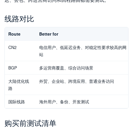
线路对比
Route
Better for
CN2
电信用户、低延迟业务、对稳定性要求较高的网
站
BGP
多运营商覆盖、综合访问场景
大陆优化线
外贸、企业站、跨境应用、普通业务访问
路
国际线路
海外用户、备份、开发测试
购买前测试清单