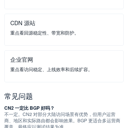
CDN 源站
重点看回源稳定性、带宽和防护。
企业官网
重点看访问稳定、上线效率和后续扩容。
常见问题
CN2 一定比 BGP 好吗？
不一定。CN2 对部分大陆访问场景有优势，但用户运营
商、地区和实际路由都会影响效果。BGP 更适合多运营商
覆盖，最终应以测试结果为准。