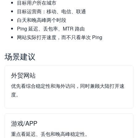
目标用户所在城市
目标运营商：移动、电信、联通
白天和晚高峰两个时段
Ping 延迟、丢包率、MTR 路由
网站实际打开速度，而不只看单次 Ping
场景建议
外贸网站
优先看综合稳定性和海外访问，同时兼顾大陆打开速
度。
游戏/APP
重点看延迟、丢包和晚高峰稳定性。