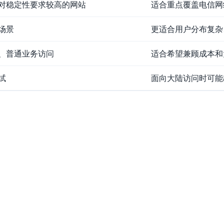
对稳定性要求较高的网站
适合重点覆盖电信网
场景
更适合用户分布复杂
、普通业务访问
适合希望兼顾成本和
试
面向大陆访问时可能