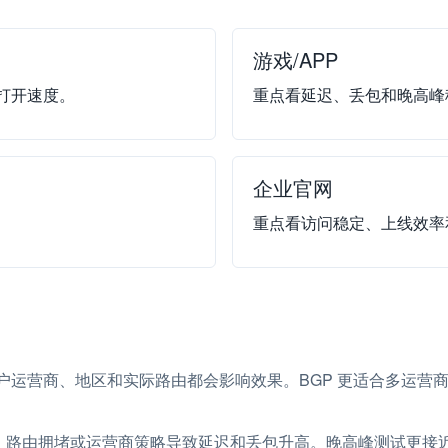
游戏/APP
打开速度。
重点看延迟、丢包和晚高峰
企业官网
重点看访问稳定、上线效率
用户运营商、地区和实际路由都会影响效果。BGP 更适合多运营
、路由拥堵或运营商策略导致延迟和丢包升高。晚高峰测试更接