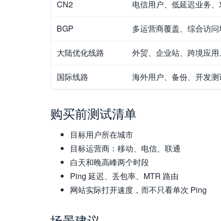
CN2
电信用户、低延迟业务、
BGP
多运营商覆盖、综合访问
大陆优化线路
外贸、企业站、跨境应用
国际线路
海外用户、备份、开发测
购买前测试清单
目标用户所在城市
目标运营商：移动、电信、联通
白天和晚高峰两个时段
Ping 延迟、丢包率、MTR 路由
网站实际打开速度，而不只看单次 Ping
场景建议