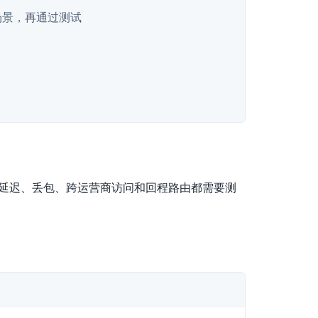
场景，再通过测试
峰延迟、丢包、跨运营商访问和回程路由都需要测