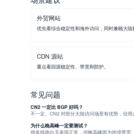
外贸网站
优先看综合稳定性和海外访问，同时兼顾大陆
CDN 源站
重点看回源稳定性、带宽和防护。
常见问题
CN2 一定比 BGP 好吗？
不一定。CN2 对部分大陆访问场景有优势，但
为什么晚高峰一定要测试？
很多线路白天表现正常，但晚高峰因为跨境带宽