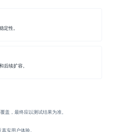
稳定性。
和后续扩容。
商覆盖，最终应以测试结果为准。
近真实用户体验。