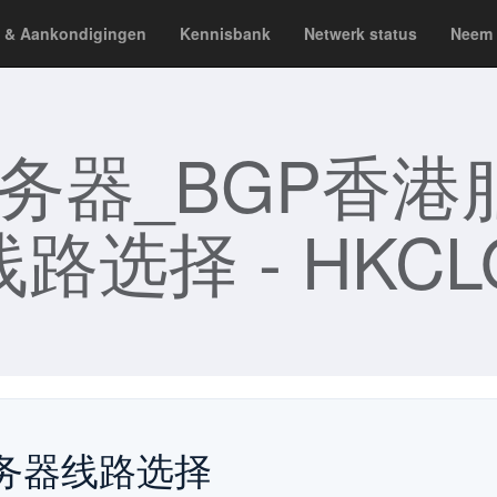
 & Aankondigingen
Kennisbank
Netwerk status
Neem 
服务器_BGP香港
路选择 - HKCL
港服务器线路选择