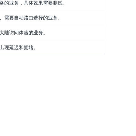
络的业务，具体效果需要测试。
、需要自动路由选择的业务。
大陆访问体验的业务。
出现延迟和拥堵。