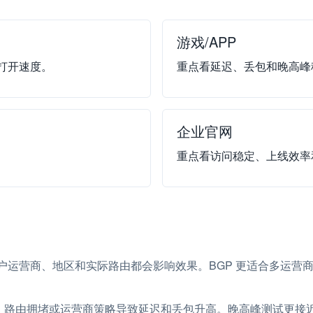
游戏/APP
打开速度。
重点看延迟、丢包和晚高峰
企业官网
重点看访问稳定、上线效率
用户运营商、地区和实际路由都会影响效果。BGP 更适合多运营
、路由拥堵或运营商策略导致延迟和丢包升高。晚高峰测试更接