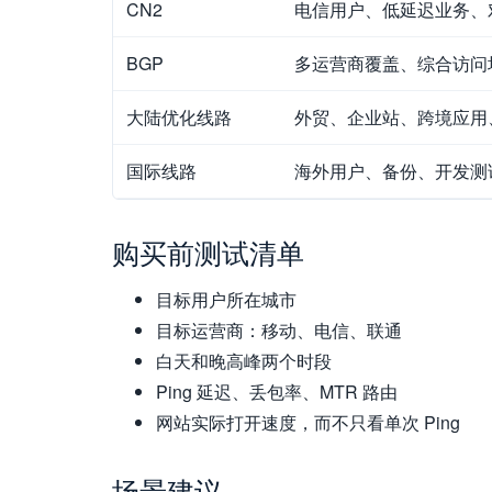
CN2
电信用户、低延迟业务、
BGP
多运营商覆盖、综合访问
大陆优化线路
外贸、企业站、跨境应用
国际线路
海外用户、备份、开发测
购买前测试清单
目标用户所在城市
目标运营商：移动、电信、联通
白天和晚高峰两个时段
Ping 延迟、丢包率、MTR 路由
网站实际打开速度，而不只看单次 Ping
场景建议