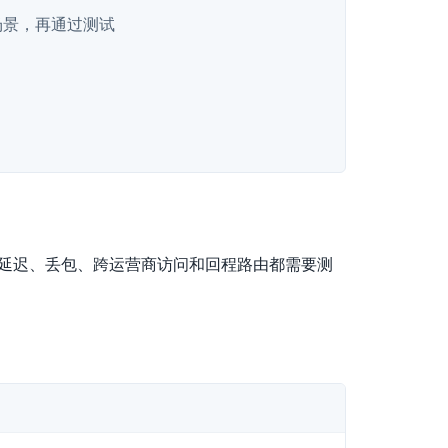
场景，再通过测试
峰延迟、丢包、跨运营商访问和回程路由都需要测