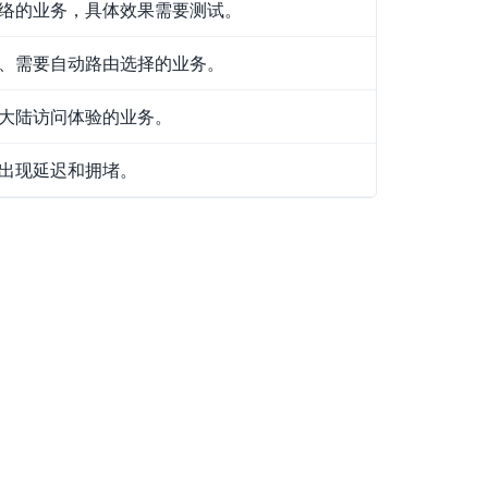
络的业务，具体效果需要测试。
、需要自动路由选择的业务。
大陆访问体验的业务。
出现延迟和拥堵。