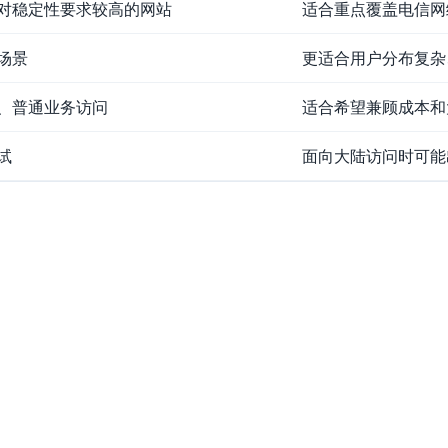
对稳定性要求较高的网站
适合重点覆盖电信网
场景
更适合用户分布复杂
、普通业务访问
适合希望兼顾成本和
试
面向大陆访问时可能