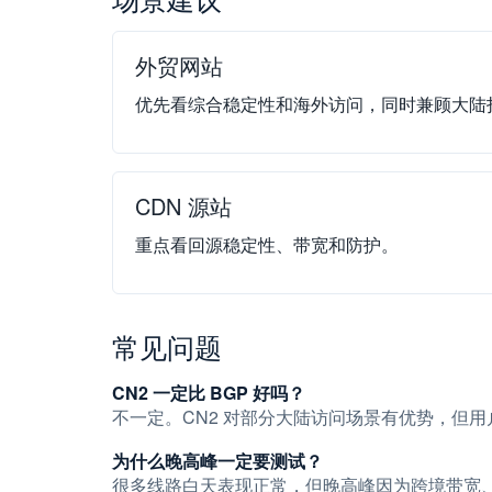
外贸网站
优先看综合稳定性和海外访问，同时兼顾大陆
CDN 源站
重点看回源稳定性、带宽和防护。
常见问题
CN2 一定比 BGP 好吗？
不一定。CN2 对部分大陆访问场景有优势，但
为什么晚高峰一定要测试？
很多线路白天表现正常，但晚高峰因为跨境带宽