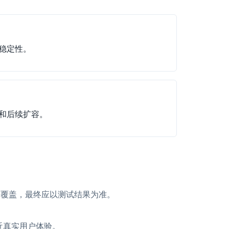
稳定性。
和后续扩容。
商覆盖，最终应以测试结果为准。
近真实用户体验。