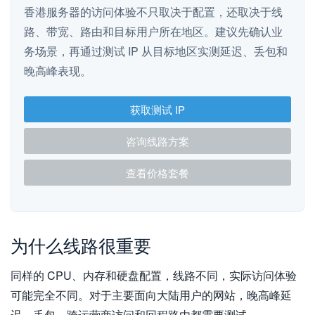
香港服务器的访问体验不只取决于配置，还取决于线
路、带宽、路由和目标用户所在地区。建议先确认业
务场景，再通过测试 IP 从目标地区实测延迟、丢包和
晚高峰表现。
获取测试 IP
咨询线路方案
查看价格套餐
为什么线路很重要
同样的 CPU、内存和硬盘配置，线路不同，实际访问体验
可能完全不同。对于主要面向大陆用户的网站，晚高峰延
迟、丢包、跨运营商访问和回程路由都需要测试。