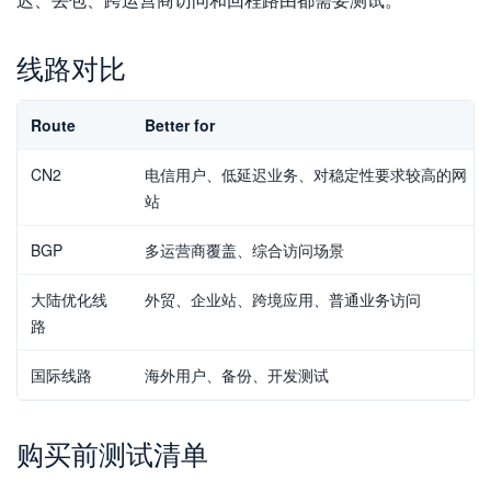
线路对比
Route
Better for
CN2
电信用户、低延迟业务、对稳定性要求较高的网
站
BGP
多运营商覆盖、综合访问场景
大陆优化线
外贸、企业站、跨境应用、普通业务访问
路
国际线路
海外用户、备份、开发测试
购买前测试清单