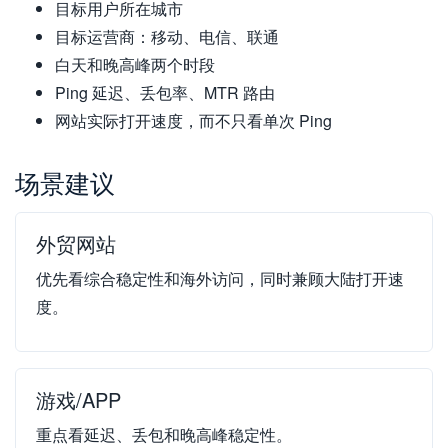
目标用户所在城市
目标运营商：移动、电信、联通
白天和晚高峰两个时段
Ping 延迟、丢包率、MTR 路由
网站实际打开速度，而不只看单次 Ping
场景建议
外贸网站
优先看综合稳定性和海外访问，同时兼顾大陆打开速
度。
游戏/APP
重点看延迟、丢包和晚高峰稳定性。