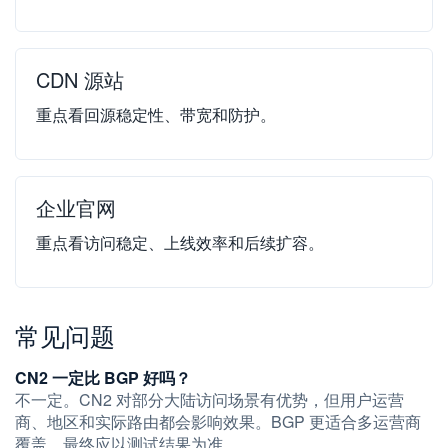
CDN 源站
重点看回源稳定性、带宽和防护。
企业官网
重点看访问稳定、上线效率和后续扩容。
常见问题
CN2 一定比 BGP 好吗？
不一定。CN2 对部分大陆访问场景有优势，但用户运营
商、地区和实际路由都会影响效果。BGP 更适合多运营商
覆盖，最终应以测试结果为准。