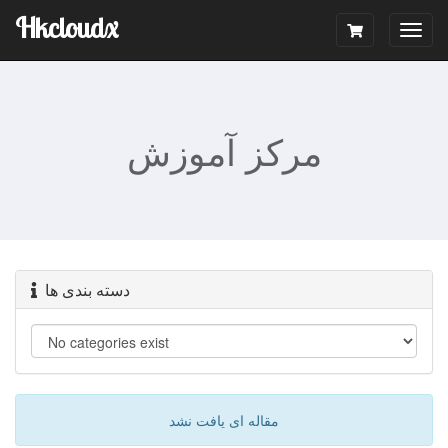
Hkcloudx
Togg
navig
مرکز آموزش
دسته بندی ها
مقاله ای یافت نشد