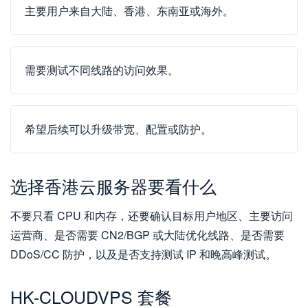
主要用户来自大陆、香港、东南亚或海外。
需要测试不同线路的访问效果。
希望后续可以升级带宽、配置或防护。
选择香港云服务器要看什么
不要只看 CPU 和内存，还要确认目标用户地区、主要访问
运营商、是否需要 CN2/BGP 或大陆优化线路、是否需要
DDoS/CC 防护，以及是否支持测试 IP 和晚高峰测试。
HK-CLOUDVPS 套餐