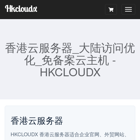
Hkcloudx
Togg
navig
香港云服务器_大陆访问优
化_免备案云主机 -
HKCLOUDX
香港云服务器
HKCLOUDX 香港云服务器适合企业官网、外贸网站、