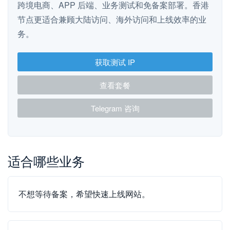
跨境电商、APP 后端、业务测试和免备案部署。香港
节点更适合兼顾大陆访问、海外访问和上线效率的业
务。
获取测试 IP
查看套餐
Telegram 咨询
适合哪些业务
不想等待备案，希望快速上线网站。