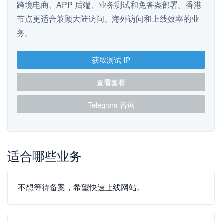
跨境电商、APP 后端、业务测试和免备案部署。香港
节点更适合兼顾大陆访问、海外访问和上线效率的业
务。
获取测试 IP
查看套餐
Telegram 咨询
适合哪些业务
不想等待备案，希望快速上线网站。