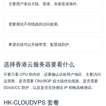
主要用户来自大陆、香港、东南亚或海外。
需要测试不同线路的访问效果。
希望后续可以升级带宽、配置或防护。
选择香港云服务器要看什么
不要只看 CPU 和内存，还要确认目标用户地区、主要访问
运营商、是否需要 CN2/BGP 或大陆优化线路、是否需要
DDoS/CC 防护，以及是否支持测试 IP 和晚高峰测试。
HK-CLOUDVPS 套餐