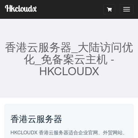
Hkcloudx
Togg
navig
香港云服务器_大陆访问优
化_免备案云主机 -
HKCLOUDX
香港云服务器
HKCLOUDX 香港云服务器适合企业官网、外贸网站、