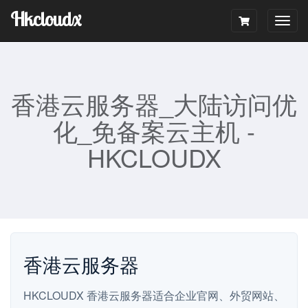
Hkcloudx
Togg
navig
香港云服务器_大陆访问优
化_免备案云主机 -
HKCLOUDX
香港云服务器
HKCLOUDX 香港云服务器适合企业官网、外贸网站、