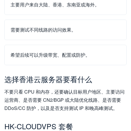
主要用户来自大陆、香港、东南亚或海外。
需要测试不同线路的访问效果。
希望后续可以升级带宽、配置或防护。
选择香港云服务器要看什么
不要只看 CPU 和内存，还要确认目标用户地区、主要访问
运营商、是否需要 CN2/BGP 或大陆优化线路、是否需要
DDoS/CC 防护，以及是否支持测试 IP 和晚高峰测试。
HK-CLOUDVPS 套餐