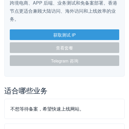
跨境电商、APP 后端、业务测试和免备案部署。香港
节点更适合兼顾大陆访问、海外访问和上线效率的业
务。
获取测试 IP
查看套餐
Telegram 咨询
适合哪些业务
不想等待备案，希望快速上线网站。