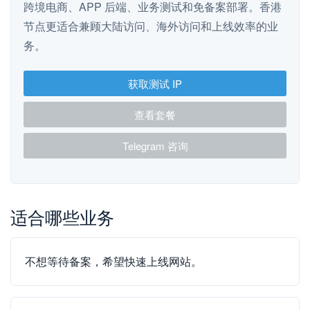
跨境电商、APP 后端、业务测试和免备案部署。香港
节点更适合兼顾大陆访问、海外访问和上线效率的业
务。
获取测试 IP
查看套餐
Telegram 咨询
适合哪些业务
不想等待备案，希望快速上线网站。