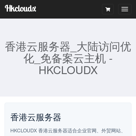
Hkcloudx
Togg
navig
香港云服务器_大陆访问优
化_免备案云主机 -
HKCLOUDX
香港云服务器
HKCLOUDX 香港云服务器适合企业官网、外贸网站、