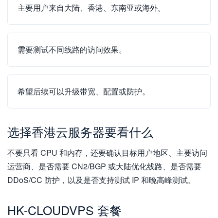
主要用户来自大陆、香港、东南亚或海外。
需要测试不同线路的访问效果。
希望后续可以升级带宽、配置或防护。
选择香港云服务器要看什么
不要只看 CPU 和内存，还要确认目标用户地区、主要访问
运营商、是否需要 CN2/BGP 或大陆优化线路、是否需要
DDoS/CC 防护，以及是否支持测试 IP 和晚高峰测试。
HK-CLOUDVPS 套餐