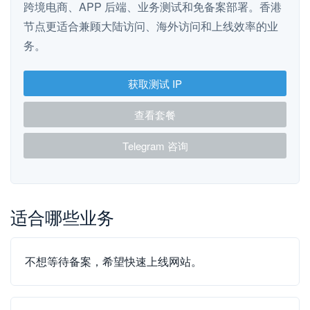
跨境电商、APP 后端、业务测试和免备案部署。香港
节点更适合兼顾大陆访问、海外访问和上线效率的业
务。
获取测试 IP
查看套餐
Telegram 咨询
适合哪些业务
不想等待备案，希望快速上线网站。