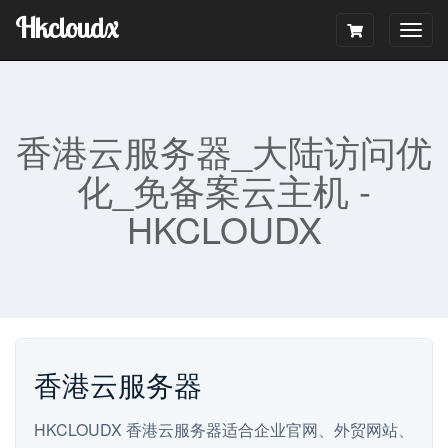
Hkcloudx
Togg
navig
香港云服务器_大陆访问优
化_免备案云主机 -
HKCLOUDX
香港云服务器
HKCLOUDX 香港云服务器适合企业官网、外贸网站、