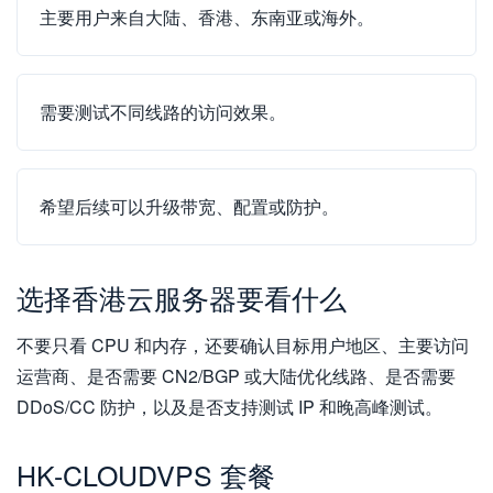
主要用户来自大陆、香港、东南亚或海外。
需要测试不同线路的访问效果。
希望后续可以升级带宽、配置或防护。
选择香港云服务器要看什么
不要只看 CPU 和内存，还要确认目标用户地区、主要访问
运营商、是否需要 CN2/BGP 或大陆优化线路、是否需要
DDoS/CC 防护，以及是否支持测试 IP 和晚高峰测试。
HK-CLOUDVPS 套餐