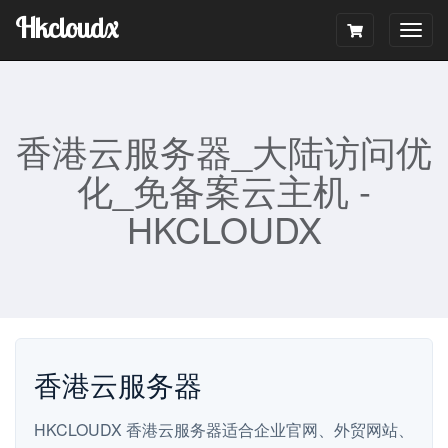
Hkcloudx
Togg
navig
香港云服务器_大陆访问优
化_免备案云主机 -
HKCLOUDX
香港云服务器
HKCLOUDX 香港云服务器适合企业官网、外贸网站、