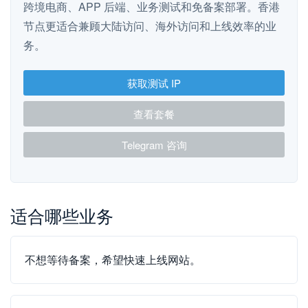
跨境电商、APP 后端、业务测试和免备案部署。香港
节点更适合兼顾大陆访问、海外访问和上线效率的业
务。
获取测试 IP
查看套餐
Telegram 咨询
适合哪些业务
不想等待备案，希望快速上线网站。