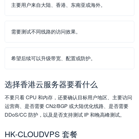
主要用户来自大陆、香港、东南亚或海外。
需要测试不同线路的访问效果。
希望后续可以升级带宽、配置或防护。
选择香港云服务器要看什么
不要只看 CPU 和内存，还要确认目标用户地区、主要访问
运营商、是否需要 CN2/BGP 或大陆优化线路、是否需要
DDoS/CC 防护，以及是否支持测试 IP 和晚高峰测试。
HK-CLOUDVPS 套餐