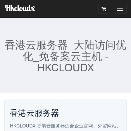
Hkcloudx
Togg
navig
香港云服务器_大陆访问优
化_免备案云主机 -
HKCLOUDX
香港云服务器
HKCLOUDX 香港云服务器适合企业官网、外贸网站、