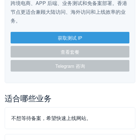
跨境电商、APP 后端、业务测试和免备案部署。香港
节点更适合兼顾大陆访问、海外访问和上线效率的业
务。
获取测试 IP
查看套餐
Telegram 咨询
适合哪些业务
不想等待备案，希望快速上线网站。