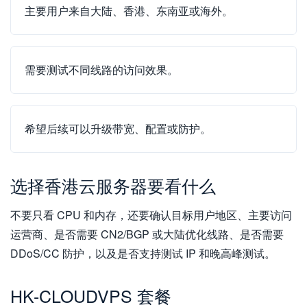
主要用户来自大陆、香港、东南亚或海外。
需要测试不同线路的访问效果。
希望后续可以升级带宽、配置或防护。
选择香港云服务器要看什么
不要只看 CPU 和内存，还要确认目标用户地区、主要访问
运营商、是否需要 CN2/BGP 或大陆优化线路、是否需要
DDoS/CC 防护，以及是否支持测试 IP 和晚高峰测试。
HK-CLOUDVPS 套餐