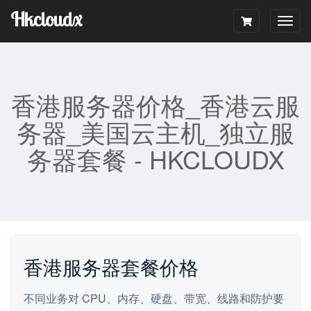
Hkcloudx
Togg
navig
香港服务器价格_香港云服
务器_美国云主机_独立服
务器套餐 - HKCLOUDX
香港服务器套餐价格
不同业务对 CPU、内存、硬盘、带宽、线路和防护要