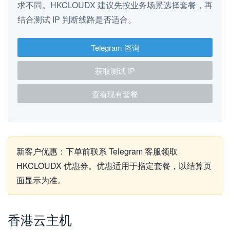
求不同。HKCLOUDX 建议先按业务场景选择套餐，再
结合测试 IP 判断线路是否适合。
Telegram 咨询
获取测试 IP
查看现有套餐
新客户优惠：下单前联系 Telegram 客服领取
HKCLOUDX 优惠券。优惠适用于指定套餐，以结算页
面显示为准。
香港云主机