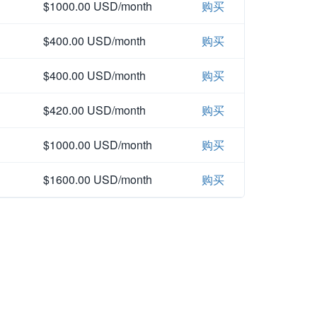
$1000.00 USD/month
购买
$400.00 USD/month
购买
$400.00 USD/month
购买
$420.00 USD/month
购买
$1000.00 USD/month
购买
$1600.00 USD/month
购买