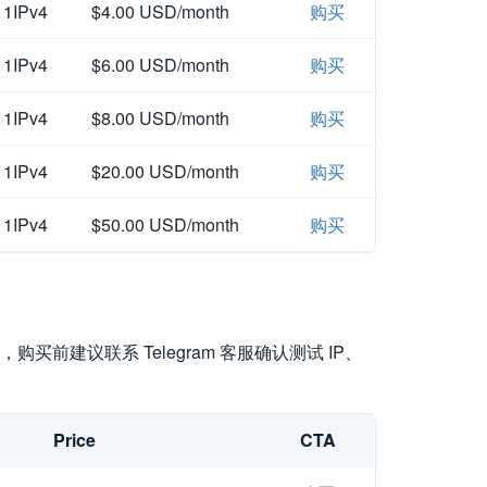
1IPv4
$4.00 USD/month
购买
1IPv4
$6.00 USD/month
购买
1IPv4
$8.00 USD/month
购买
1IPv4
$20.00 USD/month
购买
1IPv4
$50.00 USD/month
购买
买前建议联系 Telegram 客服确认测试 IP、
Price
CTA