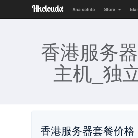
Hkcloudx
Ana səhifə
Store
Ela
香港服务器
主机_独立
香港服务器套餐价格