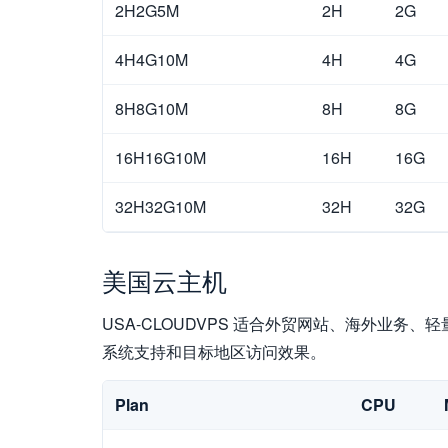
2H2G5M
2H
2G
4H4G10M
4H
4G
8H8G10M
8H
8G
16H16G10M
16H
16G
32H32G10M
32H
32G
美国云主机
USA-CLOUDVPS 适合外贸网站、海外业务、轻
系统支持和目标地区访问效果。
Plan
CPU