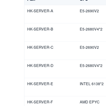
HK-SERVER-A
E5-2690V2
HK-SERVER-B
E5-2680V4*2
HK-SERVER-C
E5-2690V2
HK-SERVER-D
E5-2680V4*2
HK-SERVER-E
INTEL 6138*2
HK-SERVER-F
AMD EPYC