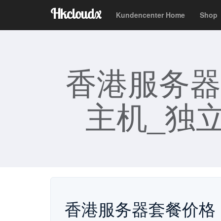
Hkcloudx
Kundencenter Home
Sho
香港服务器
主机_独立
香港服务器套餐价格