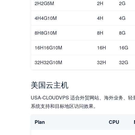
2H2G5M
2H
2G
4H4G10M
4H
4G
8H8G10M
8H
8G
16H16G10M
16H
16G
32H32G10M
32H
32G
美国云主机
USA-CLOUDVPS 适合外贸网站、海外业务、轻
系统支持和目标地区访问效果。
Plan
CPU