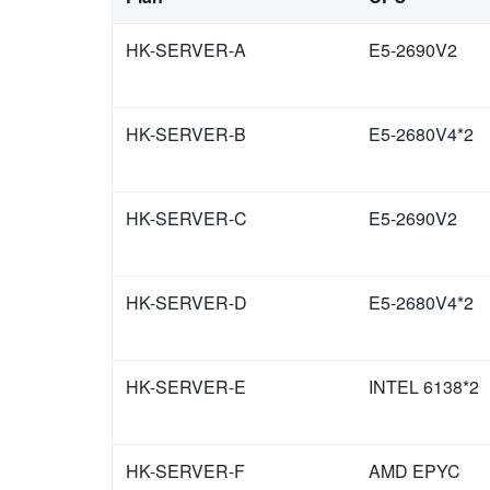
HK-SERVER-A
E5-2690V2
HK-SERVER-B
E5-2680V4*2
HK-SERVER-C
E5-2690V2
HK-SERVER-D
E5-2680V4*2
HK-SERVER-E
INTEL 6138*2
HK-SERVER-F
AMD EPYC