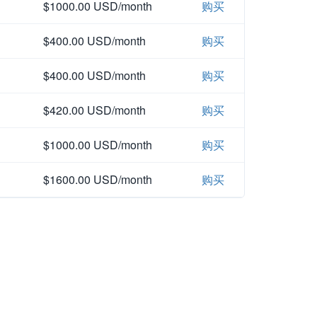
$1000.00 USD/month
购买
$400.00 USD/month
购买
$400.00 USD/month
购买
$420.00 USD/month
购买
$1000.00 USD/month
购买
$1600.00 USD/month
购买