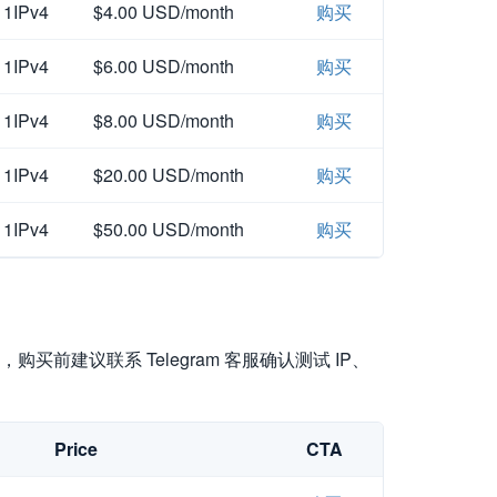
1IPv4
$4.00 USD/month
购买
1IPv4
$6.00 USD/month
购买
1IPv4
$8.00 USD/month
购买
1IPv4
$20.00 USD/month
购买
1IPv4
$50.00 USD/month
购买
买前建议联系 Telegram 客服确认测试 IP、
Price
CTA