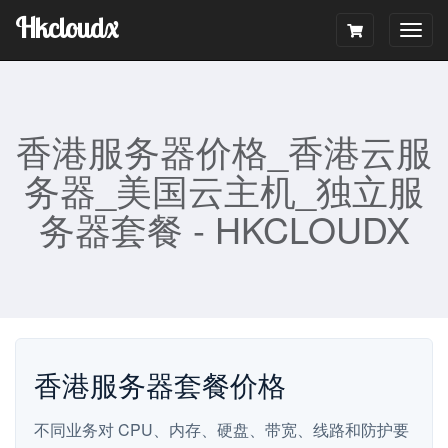
Hkcloudx
Togg
navig
香港服务器价格_香港云服
务器_美国云主机_独立服
务器套餐 - HKCLOUDX
香港服务器套餐价格
不同业务对 CPU、内存、硬盘、带宽、线路和防护要