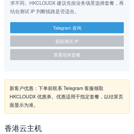
求不同。HKCLOUDX 建议先按业务场景选择套餐，再
结合测试 IP 判断线路是否适合。
Telegram 咨询
获取测试 IP
查看现有套餐
新客户优惠：下单前联系 Telegram 客服领取
HKCLOUDX 优惠券。优惠适用于指定套餐，以结算页
面显示为准。
香港云主机