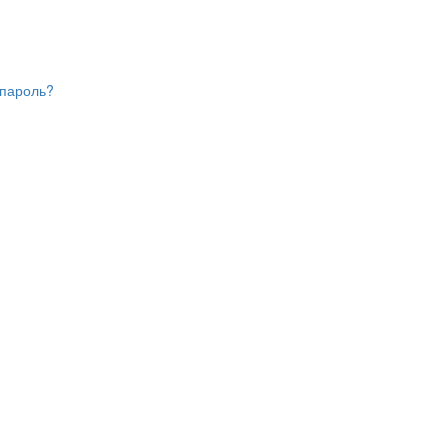
пароль?