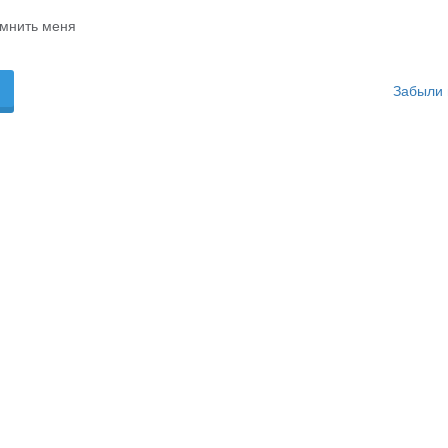
мнить меня
Забыли 