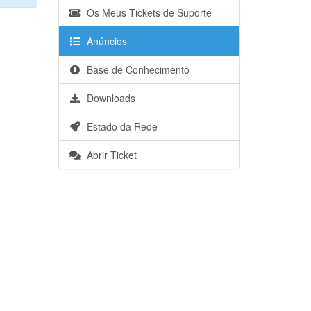
Os Meus Tickets de Suporte
Anúncios
Base de Conhecimento
Downloads
Estado da Rede
Abrir Ticket