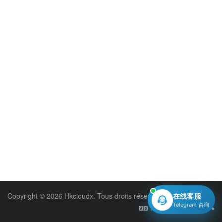
Copyright © 2026 Hkcloudx. Tous droits réservés.
在线客服
Telegram 咨询
Français