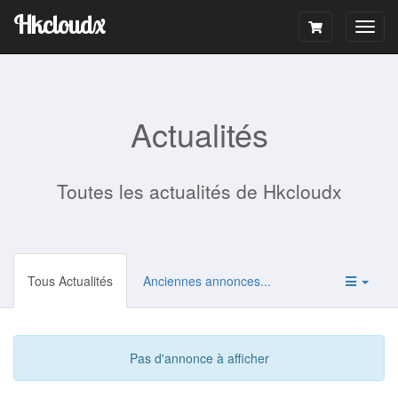
Hkcloudx
Togg
navig
Actualités
Toutes les actualités de Hkcloudx
Tous Actualités
Anciennes annonces...
Pas d'annonce à afficher