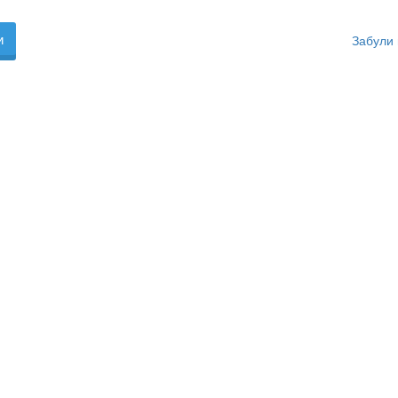
Забули