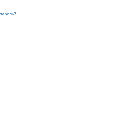
 пароль?