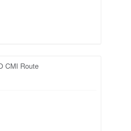
 CMI Route