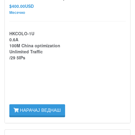
$400.00USD
Месечно
HKCOLO-1U
0.6A
100M China optimization
Unlimited Traffic
/29 5IPs
НАРАЧАЈ ВЕДНАШ