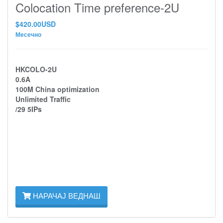
Colocation Time preference-2U
$420.00USD
Месечно
HKCOLO-2U
0.6A
100M China optimization
Unlimited Traffic
/29 5IPs
НАРАЧАЈ ВЕДНАШ