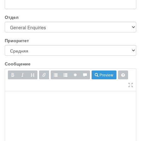
Отдел
Приоритет
Сообщение
Preview