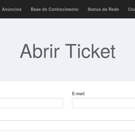
Anúncios
Base de Conhecimento
Status da Rede
Co
Abrir Ticket
E-mail