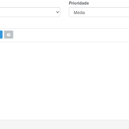
Prioridade