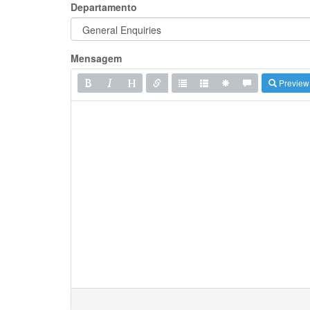
Departamento
Mensagem
Preview