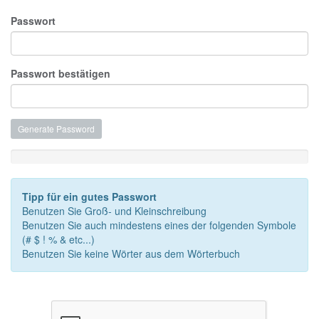
Passwort
Passwort bestätigen
Generate Password
Passwortstärke: Passwort eingeben
Tipp für ein gutes Passwort
Benutzen Sie Groß- und Kleinschreibung
Benutzen Sie auch mindestens eines der folgenden Symbole
(# $ ! % & etc...)
Benutzen Sie keine Wörter aus dem Wörterbuch