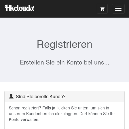
Hkcloudx
Togg
navig
Registrieren
Erstellen Sie ein Konto bei uns...
Sind Sie bereits Kunde?
Schon registriert? Falls ja, klicken Sie unten, um sich in
unserem Kundenbereich einzuloggen. Dort können Sie Ihr
Konto verwalten.