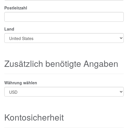
Postleitzahl
Land
Zusätzlich benötigte Angaben
Währung wählen
Kontosicherheit