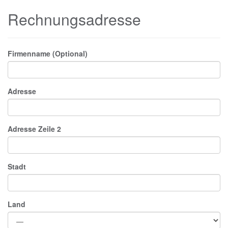
Rechnungsadresse
Firmenname (Optional)
Adresse
Adresse Zeile 2
Stadt
Land