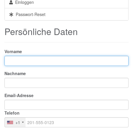
Einloggen
Passwort-Reset
Persönliche Daten
Vorname
Nachname
Email-Adresse
Telefon
+1