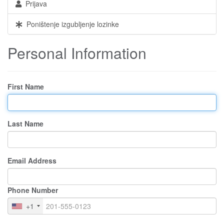
Prijava
Poništenje izgubljenje lozinke
Personal Information
First Name
Last Name
Email Address
Phone Number
+1