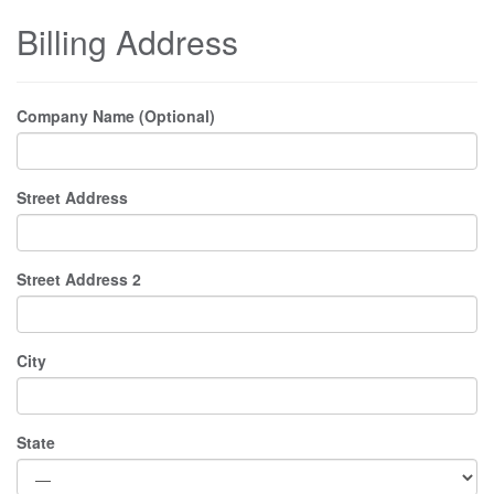
Billing Address
Company Name (Optional)
Street Address
Street Address 2
City
State