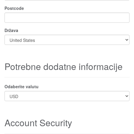
Postcode
Država
Potrebne dodatne informacije
Odaberite valutu
Account Security