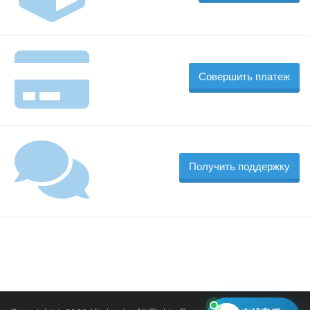
Совершить платеж
Получить поддержку