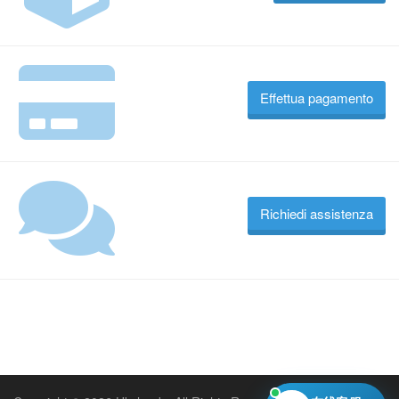
Effettua pagamento
Richiedi assistenza