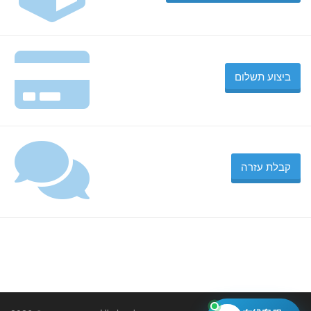
ביצוע תשלום
קבלת עזרה