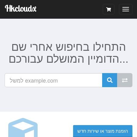
Hkcloudx
Togg
navig
התחילו בחיפוש אחרי שם
הדומיין המושלם עבורכם...
הזמנת מוצר או שירות חדש