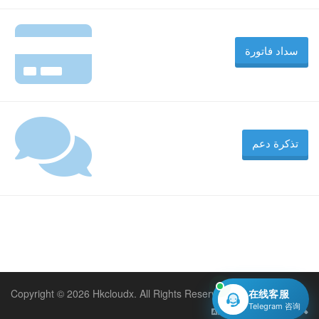
سداد فاتورة
تذكرة دعم
Copyright © 2026 Hkcloudx. All Rights Reserved.
在线客服
Telegram 咨询
العربية