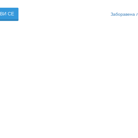
Заборавена 