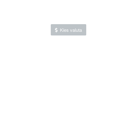
Kies valuta