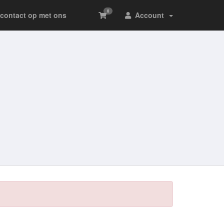
0
contact op met ons
Account