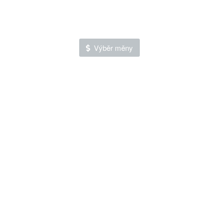
Výběr měny