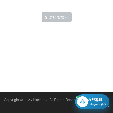
選擇貨幣別
Copyright © 2026 Hkcloudx. All Rights Reserved.
在线客服
Telegram 咨询
中文