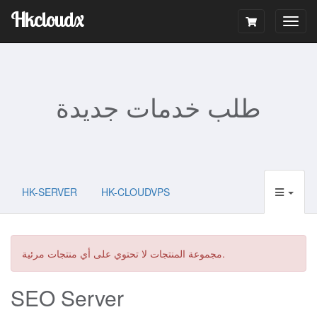
Hkcloudx
Togg
navig
طلب خدمات جديدة
HK-SERVER
HK-CLOUDVPS
مجموعة المنتجات لا تحتوي على أي منتجات مرئية.
SEO Server