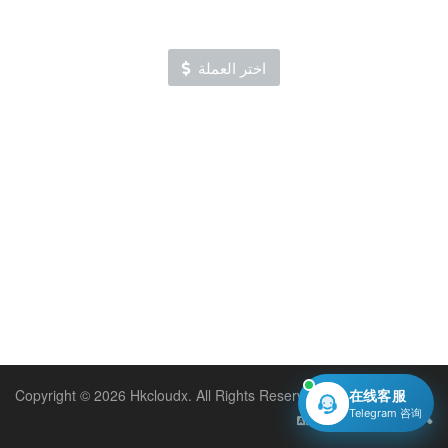
اختر العملة
Copyright © 2026 Hkcloudx. All Rights Reserved.
在线客服
Telegram 咨询
العربية