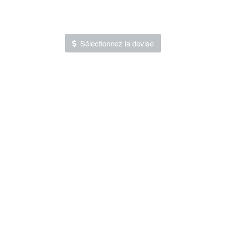
Sélectionnez la devise