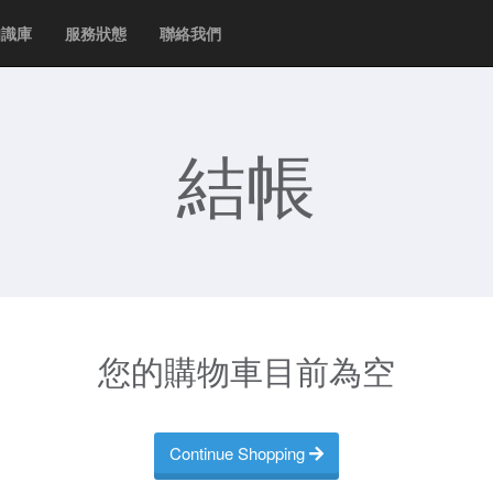
知識庫
服務狀態
聯絡我們
結帳
您的購物車目前為空
Continue Shopping